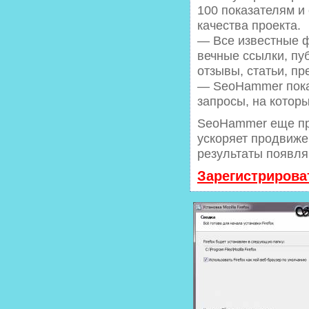
100 показателям и
качества проекта.
— Все известные 
вечные ссылки, пу
отзывы, статьи, пр
— SeoHammer покаж
запросы, на котор
SeoHammer еще пр
ускоряет продвиже
результаты появля
Зарегистрирова