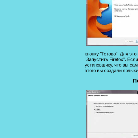
кнопку "Готово". Для это
"Запустить Firefox". Есл
установщику, что вы сам
этого вы создали ярлыки
П