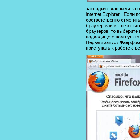
закладки с данными в нов
Internet Explorer". Если
соответственно отметить 
браузер или вы не хоти
браузеров, то выберите 
подходящего вам пункта
Первый запуск Фаерфок
приступать к работе с в