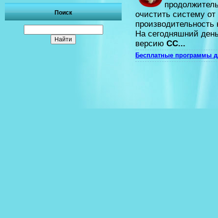
продолжитель
Поиск
очистить систему от
производительность 
На сегодняшний день
версию
CC
...
Бесплатные программы д