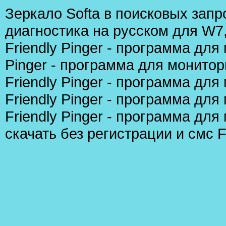
Зеркало Softа в поисковых запр
диагностика на русском для W7
Friendly Pinger - программа для
Pinger - программа для монито
Friendly Pinger - программа для
Friendly Pinger - программа для
Friendly Pinger - программа дл
скачать без регистрации и смс F