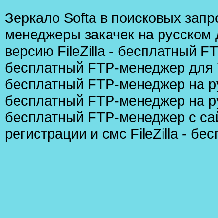
Зеркало Softа в поисковых запр
менеджеры закачек на русском
версию FileZilla - бесплатный 
бесплатный FTP-менеджер для
бесплатный FTP-менеджер на р
бесплатный FTP-менеджер на р
бесплатный FTP-менеджер с са
регистрации и смс FileZilla - 