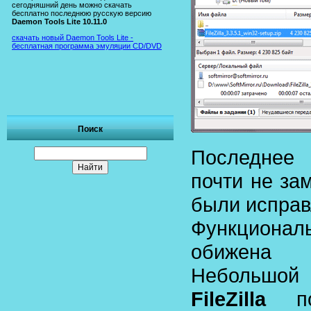
сегодняшний день можно скачать
бесплатно последнюю русскую версию
Daemon Tools Lite 10.11.0
скачать новый Daemon Tools Lite -
бесплатная программа эмуляции CD/DVD
Поиск
Последнее
почти не за
были исправ
Функционал
обижена
Небольшой 
FileZilla
пом